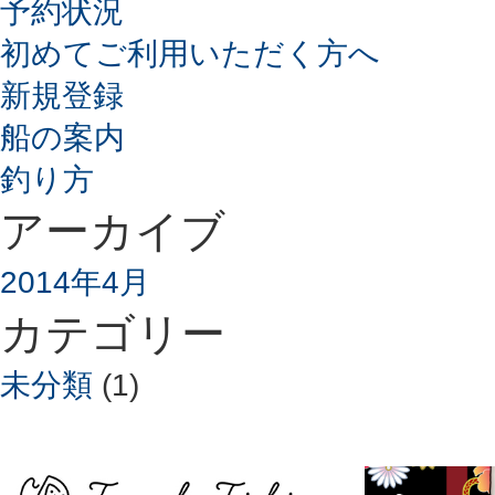
予約状況
初めてご利用いただく方へ
新規登録
船の案内
釣り方
アーカイブ
2014年4月
カテゴリー
未分類
(1)