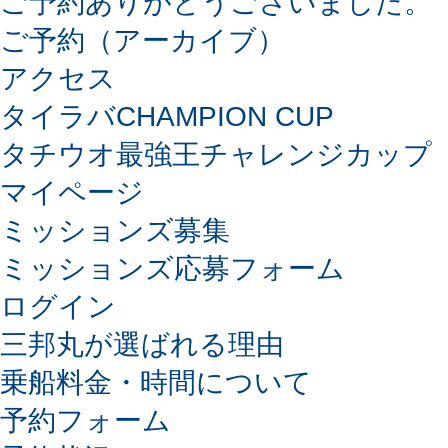
ご予約ありがとうございました。
ご予約（アーカイブ）
アクセス
タイラバCHAMPION CUP
タチウオ最強王チャレンジカップ
マイページ
ミッションズ募集
ミッションズ応募フォーム
ログイン
三邦丸が選ばれる理由
乗船料金・時間について
予約フォーム