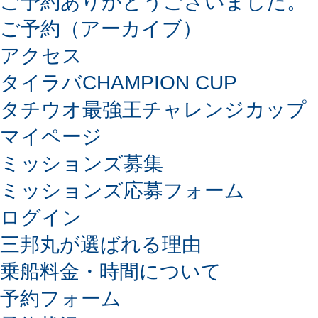
ご予約ありがとうございました。
ご予約（アーカイブ）
アクセス
タイラバCHAMPION CUP
タチウオ最強王チャレンジカップ
マイページ
ミッションズ募集
ミッションズ応募フォーム
ログイン
三邦丸が選ばれる理由
乗船料金・時間について
予約フォーム