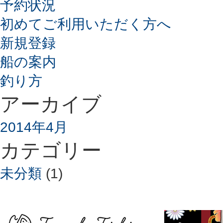
予約状況
初めてご利用いただく方へ
新規登録
船の案内
釣り方
アーカイブ
2014年4月
カテゴリー
未分類
(1)