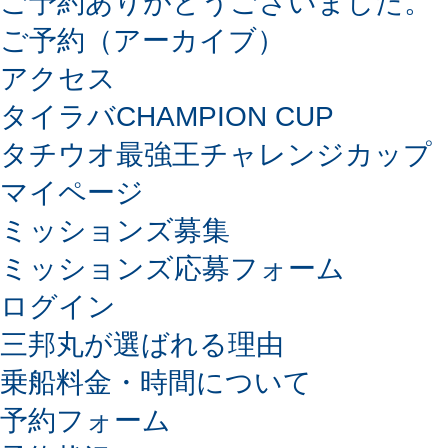
ご予約ありがとうございました。
ご予約（アーカイブ）
アクセス
タイラバCHAMPION CUP
タチウオ最強王チャレンジカップ
マイページ
ミッションズ募集
ミッションズ応募フォーム
ログイン
三邦丸が選ばれる理由
乗船料金・時間について
予約フォーム