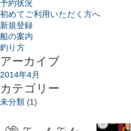
予約状況
初めてご利用いただく方へ
新規登録
船の案内
釣り方
アーカイブ
2014年4月
カテゴリー
未分類
(1)