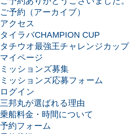
ご予約ありがとうございました。
ご予約（アーカイブ）
アクセス
タイラバCHAMPION CUP
タチウオ最強王チャレンジカップ
マイページ
ミッションズ募集
ミッションズ応募フォーム
ログイン
三邦丸が選ばれる理由
乗船料金・時間について
予約フォーム