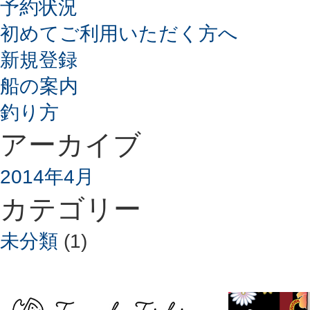
予約状況
初めてご利用いただく方へ
新規登録
船の案内
釣り方
アーカイブ
2014年4月
カテゴリー
未分類
(1)