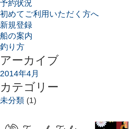
予約状況
初めてご利用いただく方へ
新規登録
船の案内
釣り方
アーカイブ
2014年4月
カテゴリー
未分類
(1)