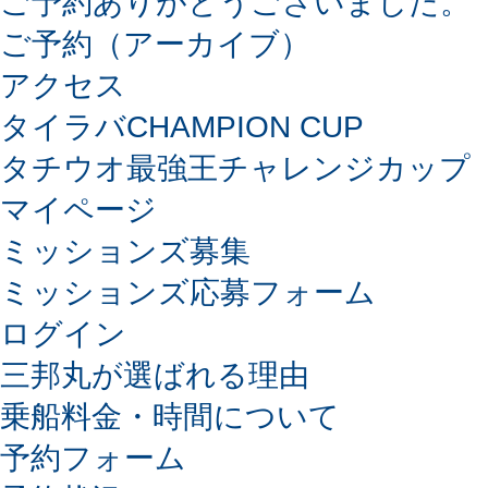
ご予約ありがとうございました。
ご予約（アーカイブ）
アクセス
タイラバCHAMPION CUP
タチウオ最強王チャレンジカップ
マイページ
ミッションズ募集
ミッションズ応募フォーム
ログイン
三邦丸が選ばれる理由
乗船料金・時間について
予約フォーム