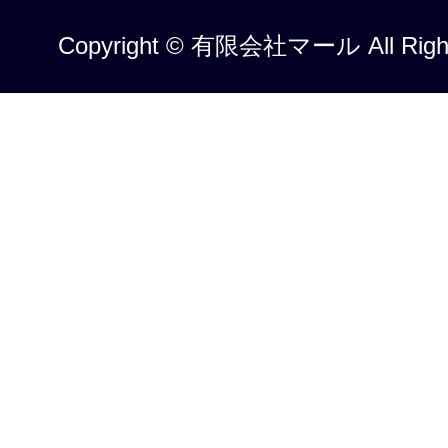
Copyright © 有限会社マール All Right