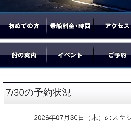
7/30の予約状況
2026年07月30日（木）のスケ