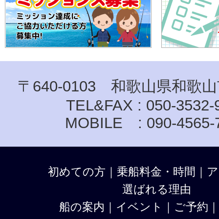
〒640-0103 和歌山県和歌山
TEL&FAX : 050-3532-
MOBILE : 090-4565-
初めての方
｜
乗船料金・時間
｜
ア
選ばれる理由
船の案内
｜
イベント
｜
ご予約