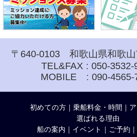
〒640-0103 和歌山県和歌山
TEL&FAX : 050-3532-
MOBILE : 090-4565-
初めての方
｜
乗船料金・時間
｜
ア
選ばれる理由
船の案内
｜
イベント
｜
ご予約