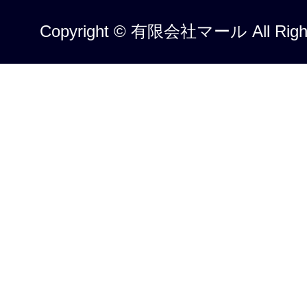
Copyright © 有限会社マール All Right