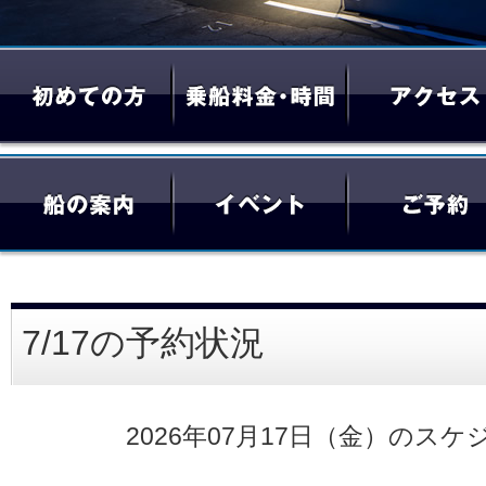
7/17の予約状況
2026年07月17日（金）のスケ