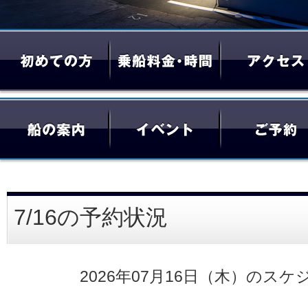
7/16の予約状況
2026年07月16日（木）のスケ