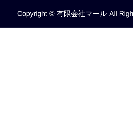
Copyright © 有限会社マール All Right