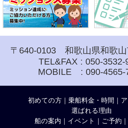
〒640-0103 和歌山県和歌山
TEL&FAX : 050-3532-
MOBILE : 090-4565-
初めての方
｜
乗船料金・時間
｜
ア
選ばれる理由
船の案内
｜
イベント
｜
ご予約