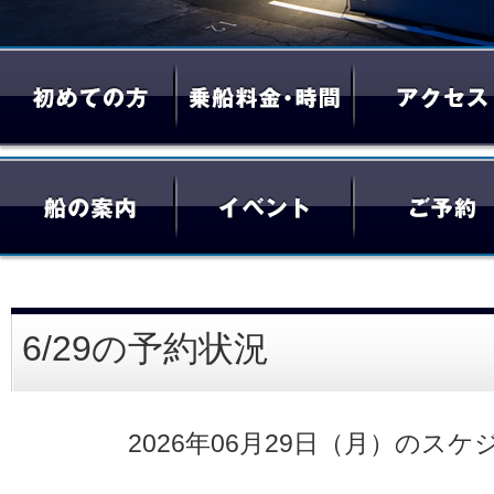
6/29の予約状況
2026年06月29日（月）のスケ