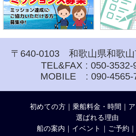
〒640-0103 和歌山県和歌山
TEL&FAX : 050-3532-
MOBILE : 090-4565-
初めての方
｜
乗船料金・時間
｜
ア
選ばれる理由
船の案内
｜
イベント
｜
ご予約