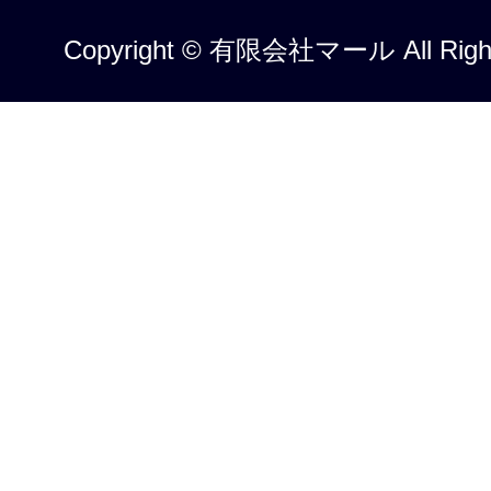
Copyright © 有限会社マール All Right