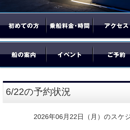
6/22の予約状況
2026年06月22日（月）のスケ