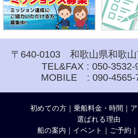
〒640-0103 和歌山県和歌山
TEL&FAX : 050-3532-
MOBILE : 090-4565-
初めての方
｜
乗船料金・時間
｜
ア
選ばれる理由
船の案内
｜
イベント
｜
ご予約