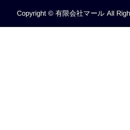
Copyright © 有限会社マール All Right