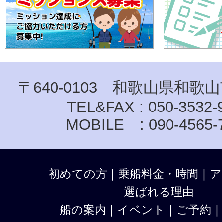
〒640-0103 和歌山県和歌山
TEL&FAX : 050-3532-
MOBILE : 090-4565-
初めての方
｜
乗船料金・時間
｜
ア
選ばれる理由
船の案内
｜
イベント
｜
ご予約