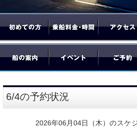
6/4の予約状況
2026年06月04日（木）のスケ