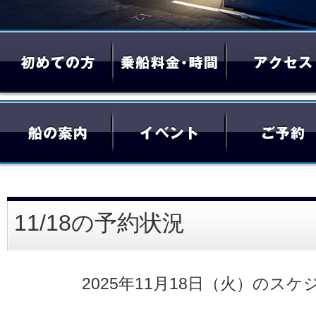
11/18の予約状況
2025年11月18日（火）のスケ