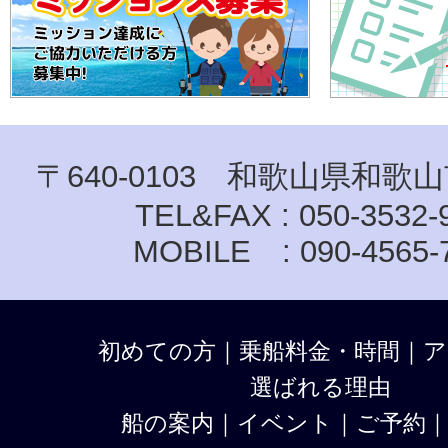
〒640-0103 和歌山県和歌山
TEL&FAX : 050-3532-
MOBILE : 090-4565-
初めての方
｜
乗船料金・時間
｜
ア
選ばれる理由
船の案内
｜
イベント
｜
ご予約