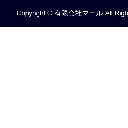
Copyright © 有限会社マール All Right