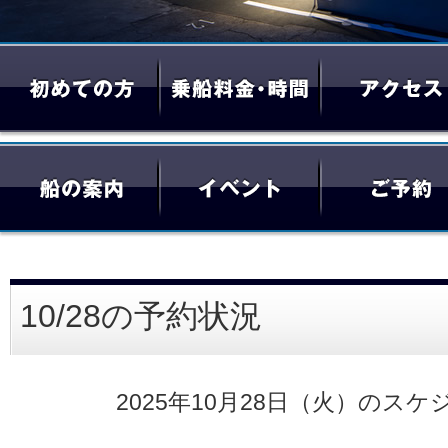
10/28の予約状況
2025年10月28日（火）のスケ