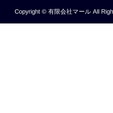
Copyright © 有限会社マール All Right