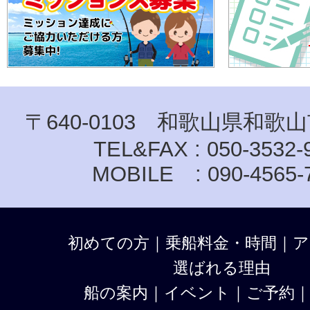
〒640-0103 和歌山県和歌山
TEL&FAX : 050-3532-
MOBILE : 090-4565-
初めての方
｜
乗船料金・時間
｜
ア
選ばれる理由
船の案内
｜
イベント
｜
ご予約