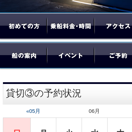
貸切③の予約状況
«05月
06月