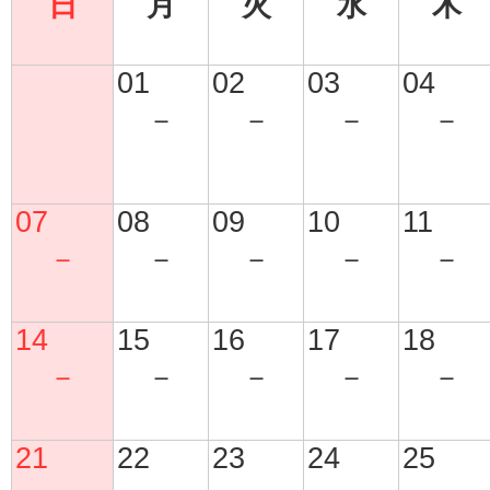
日
月
火
水
木
01
02
03
04
－
－
－
－
07
08
09
10
11
－
－
－
－
－
14
15
16
17
18
－
－
－
－
－
21
22
23
24
25