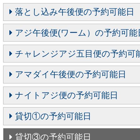
落とし込み午後便の予約可能日
アジ午後便(ワーム）の予約可能
チャレンジアジ五目便の予約可
アマダイ午後便の予約可能日
ナイトアジ便の予約可能日
貸切①の予約可能日
貸切③の予約可能日