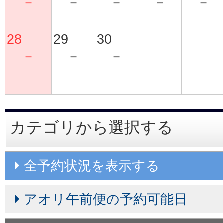
－
－
－
－
－
28
29
30
－
－
－
カテゴリから選択する
全予約状況を表示する
アオリ午前便の予約可能日