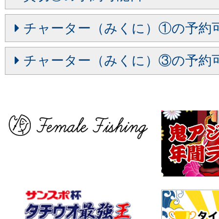
チャーター（みくに）①の予約
チャーター（みくに）③の予約