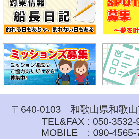
〒640-0103 和歌山県和歌山
TEL&FAX : 050-3532-
MOBILE : 090-4565-