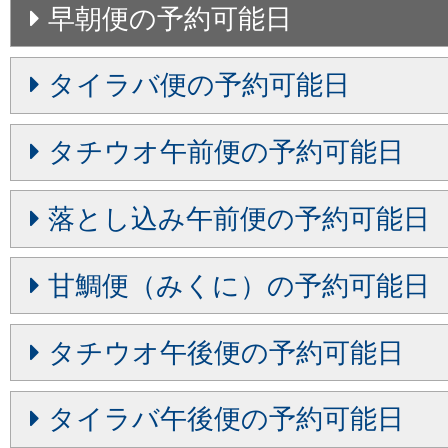
早朝便の予約可能日
タイラバ便の予約可能日
タチウオ午前便の予約可能日
落とし込み午前便の予約可能日
甘鯛便（みくに）の予約可能日
タチウオ午後便の予約可能日
タイラバ午後便の予約可能日