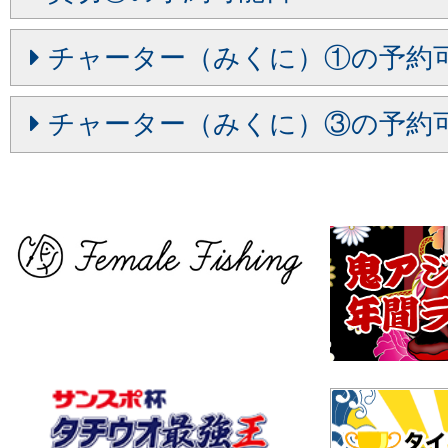
チャーター（みくに）①の予約
チャーター（みくに）③の予約