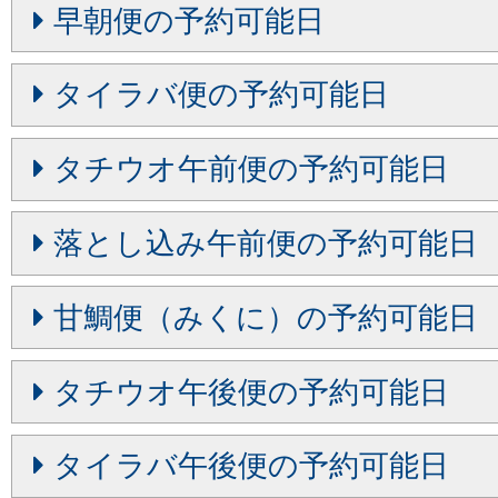
早朝便の予約可能日
タイラバ便の予約可能日
タチウオ午前便の予約可能日
落とし込み午前便の予約可能日
甘鯛便（みくに）の予約可能日
タチウオ午後便の予約可能日
タイラバ午後便の予約可能日