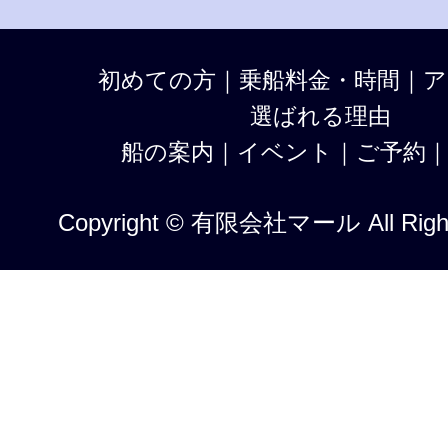
初めての方
｜
乗船料金・時間
｜
ア
選ばれる理由
船の案内
｜
イベント
｜
ご予約
Copyright © 有限会社マール All Right