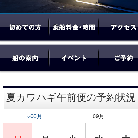
夏カワハギ午前便の予約状況
«08月
09月